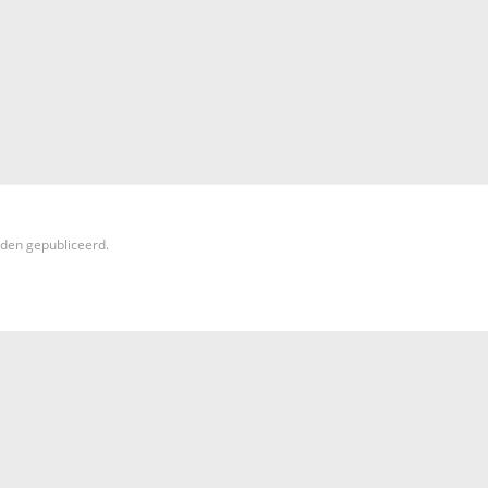
rden gepubliceerd.