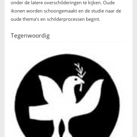
onder de latere overschilderingen te kijken. Oude
ikonen worden schoongemaakt en de studie naar de
oude thema’s en schilderprocessen begint.
Tegenwoordig