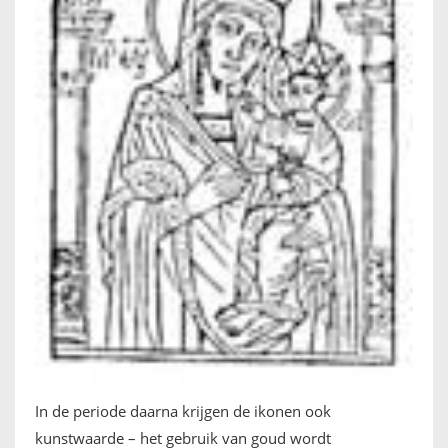
In de periode daarna krijgen de ikonen ook
kunstwaarde – het gebruik van goud wordt