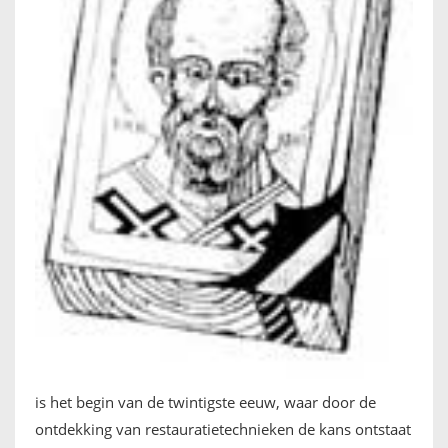
is het begin van de twintigste eeuw, waar door de
ontdekking van restauratietechnieken de kans ontstaat