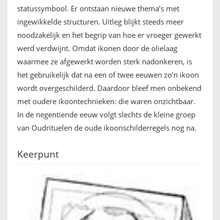
statussymbool. Er ontstaan nieuwe thema’s met
ingewikkelde structuren. Uitleg blijkt steeds meer
noodzakelijk en het begrip van hoe er vroeger gewerkt
werd verdwijnt. Omdat ikonen door de olielaag
waarmee ze afgewerkt worden sterk nadonkeren, is
het gebruikelijk dat na een of twee eeuwen zo’n ikoon
wordt overgeschilderd. Daardoor bleef men onbekend
met oudere ikoontechnieken: die waren onzichtbaar.
In de negentiende eeuw volgt slechts de kleine groep
van Oudrituelen de oude ikoonschilderregels nog na.
Keerpunt