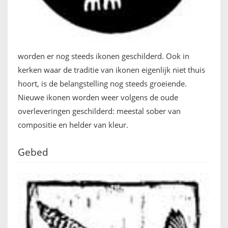
worden er nog steeds ikonen geschilderd. Ook in
kerken waar de traditie van ikonen eigenlijk niet thuis
hoort, is de belangstelling nog steeds groeiende.
Nieuwe ikonen worden weer volgens de oude
overleveringen geschilderd: meestal sober van
compositie en helder van kleur.
Gebed