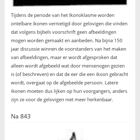
Tijdens de periode van het Ikonoklasme worden
ontelbare ikonen vernietigd door gelovigen die vinden
dat volgens bijbels voorschrift geen afbeeldingen
mogen worden gemaakt en aanbeden. Na bijna 150
jaar discussie winnen de voorstanders van het maken
van afbeeldingen, maar er wordt afgesproken dat
alleen wordt afgebeeld wat door mensenogen gezien
is (of beschreven) en dat de eer die een ikoon gebracht
wordt, overgaat op de afgebeelde persoon. Latere
ikonen moeten dus lijken op hun voorgangers, anders
zijn ze voor de gelovigen niet meer herkenbaar.
Na 843