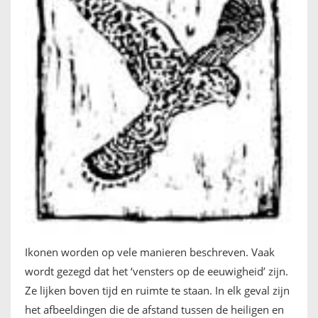
Ikonen worden op vele manieren beschreven. Vaak
wordt gezegd dat het ‘vensters op de eeuwigheid’ zijn.
Ze lijken boven tijd en ruimte te staan. In elk geval zijn
het afbeeldingen die de afstand tussen de heiligen en