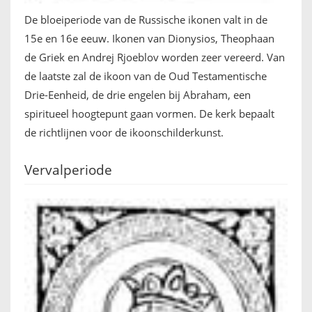
De bloeiperiode van de Russische ikonen valt in de
15e en 16e eeuw. Ikonen van Dionysios, Theophaan
de Griek en Andrej Rjoeblov worden zeer vereerd. Van
de laatste zal de ikoon van de Oud Testamentische
Drie-Eenheid, de drie engelen bij Abraham, een
spiritueel hoogtepunt gaan vormen. De kerk bepaalt
de richtlijnen voor de ikoonschilderkunst.
Vervalperiode