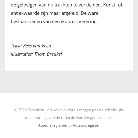
de gelovigen van nu trachten te verkleinen. Kunst- of
antiekwaarde zijn maar afgeleid. De ware
bestaansreden van een ikoon is verering.
Tekst: Kees van Veen
Illustraties: Thom Breukel
© 2026 Eikonikon - Artikelen en foto's mogen pas na schriftelijke
toestemming van de redactie worden gepubliceerd.
Auteursreglement
-
Auteursregister