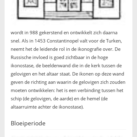
wordt in 988 gekerstend en ontwikkelt zich daarna
snel. Als in 1453 Constantinopel valt voor de Turken,
neemt het de leidende rol in de ikonografie over. De
Russische invloed is goed zichtbaar in de hoge
ikonostase, de beeldenwand die in de kerk tussen de
gelovigen en het altaar staat. De ikonen op deze wand
geven de richting aan waarin de gelovigen zich zouden
moeten ontwikkelen: het is een verbinding tussen het
schip (de gelovigen, de aarde) en de hemel (de
altaarruimte achter de ikonostase).
Bloeiperiode