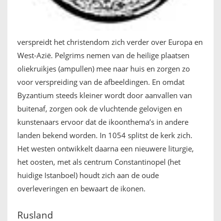
verspreidt het christendom zich verder over Europa en
West-Azië. Pelgrims nemen van de heilige plaatsen
oliekruikjes (ampullen) mee naar huis en zorgen zo
voor verspreiding van de afbeeldingen. En omdat
Byzantium steeds kleiner wordt door aanvallen van
buitenaf, zorgen ook de vluchtende gelovigen en
kunstenaars ervoor dat de ikoonthema’s in andere
landen bekend worden. In 1054 splitst de kerk zich.
Het westen ontwikkelt daarna een nieuwere liturgie,
het oosten, met als centrum Constantinopel (het
huidige Istanboel) houdt zich aan de oude
overleveringen en bewaart de ikonen.
Rusland