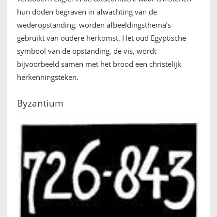
hun doden begraven in afwachting van de
wederopstanding, worden afbeeldingsthema’s
gebruikt van oudere herkomst. Het oud Egyptische
symbool van de opstanding, de vis, wordt
bijvoorbeeld samen met het brood een christelijk
herkenningsteken.
Byzantium