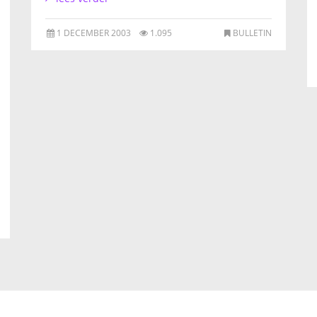
1 DECEMBER 2003
1.095
BULLETIN