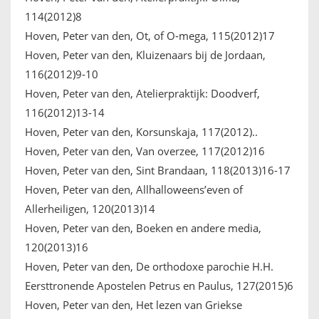
114(2012)8
Hoven, Peter van den, Ot, of O-mega, 115(2012)17
Hoven, Peter van den, Kluizenaars bij de Jordaan,
116(2012)9-10
Hoven, Peter van den, Atelierpraktijk: Doodverf,
116(2012)13-14
Hoven, Peter van den, Korsunskaja, 117(2012)..
Hoven, Peter van den, Van overzee, 117(2012)16
Hoven, Peter van den, Sint Brandaan, 118(2013)16-17
Hoven, Peter van den, Allhalloweens’even of
Allerheiligen, 120(2013)14
Hoven, Peter van den, Boeken en andere media,
120(2013)16
Hoven, Peter van den, De orthodoxe parochie H.H.
Eersttronende Apostelen Petrus en Paulus, 127(2015)6
Hoven, Peter van den, Het lezen van Griekse