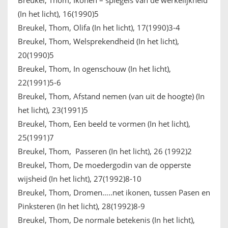
(In het licht), 16(1990)5
Breukel, Thom, Olifa (In het licht), 17(1990)3-4
Breukel, Thom, Welsprekendheid (In het licht),
20(1990)5
Breukel, Thom, In ogenschouw (In het licht),
22(1991)5-6
Breukel, Thom, Afstand nemen (van uit de hoogte) (In
het licht), 23(1991)5
Breukel, Thom, Een beeld te vormen (In het licht),
25(1991)7
Breukel, Thom, Passeren (In het licht), 26 (1992)2
Breukel, Thom, De moedergodin van de opperste
wijsheid (In het licht), 27(1992)8-10
Breukel, Thom, Dromen…..net ikonen, tussen Pasen en
Pinksteren (In het licht), 28(1992)8-9
Breukel, Thom, De normale betekenis (In het licht),