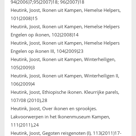
94(2006)7;95(2007)18; 96(2007)18
Heutink, Joost, Ikonen uit Kampen, Hemelse Helpers,
101(2008)15
Heutink, Joost, Ikonen uit Kampen, Hemelse Helpers
Engelen op ikonen, 102(2008)14
Heutink, Joost, Ikonen uit Kampen, Hemelse Helpers
Engelen op ikonen III, 104(2009)23
Heutink, Joost, Ikonen uit Kampen, Winterheiligen,
105(2009)3
Heutink, Joost, Ikonen uit Kampen, Winterheiligen II,
106(2009)4
Heutink, Joost, Ethiopische ikonen. Kleurrijke parels,
107/08 (2010),28
Heutink, Joost, Over ikonen en sprookjes.
Lakvoorwerpen in het Ikonenmuseum Kampen,
111(2011),24
Heutink, Joost, Gegoten reisgenoten (I), 113(2011)17-