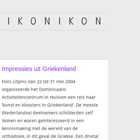
Impressies uit Griekenland
Fons Litjens Van 22 tot 31 mei 2004
organiseerde het Dominicaans
Activiteitencentrum in Huissen een reis naar
‘kunst en kloosters in Griekenland’. De meeste
(Nederlandse) deelnemers schilderden zelf
ikonen en waren geïnteresseerd in een
kennismaking met de wereld van de
orthodoxie, in dit geval de Griekse. Een drietal