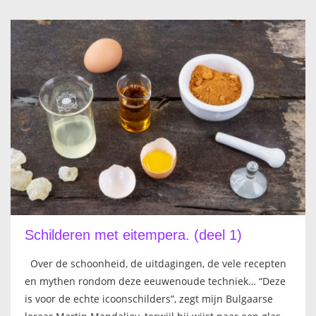
Schilderen met eitempera. (deel 1)
Over de schoonheid, de uitdagingen, de vele recepten
en mythen rondom deze eeuwenoude techniek… “Deze
is voor de echte icoonschilders”, zegt mijn Bulgaarse