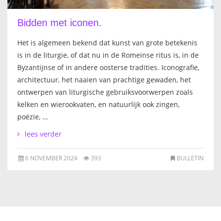
Bidden met iconen.
Het is algemeen bekend dat kunst van grote betekenis
is in de liturgie, of dat nu in de Romeinse ritus is, in de
Byzantijnse of in andere oosterse tradities. Iconografie,
architectuur, het naaien van prachtige gewaden, het
ontwerpen van liturgische gebruiksvoorwerpen zoals
kelken en wierookvaten, en natuurlijk ook zingen,
poëzie, …
lees verder
6 NOVEMBER 2024
393
BULLETIN