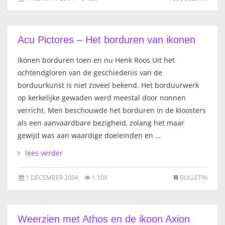
Acu Pictores – Het borduren van ikonen
Ikonen borduren toen en nu Henk Roos Uit het
ochtendgloren van de geschiedenis van de
borduurkunst is niet zoveel bekend. Het borduurwerk
op kerkelijke gewaden werd meestal door nonnen
verricht. Men beschouwde het borduren in de kloosters
als een aanvaardbare bezigheid, zolang het maar
gewijd was aan waardige doeleinden en …
lees verder
1 DECEMBER 2004
1.109
BULLETIN
Weerzien met Athos en de ikoon Axion