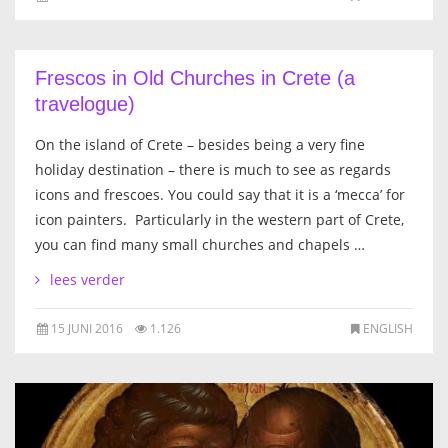
Frescos in Old Churches in Crete (a
travelogue)
On the island of Crete – besides being a very fine
holiday destination – there is much to see as regards
icons and frescoes. You could say that it is a ‘mecca’ for
icon painters. Particularly in the western part of Crete,
you can find many small churches and chapels …
lees verder
15 JUNI 2016
1.126
ENGLISH