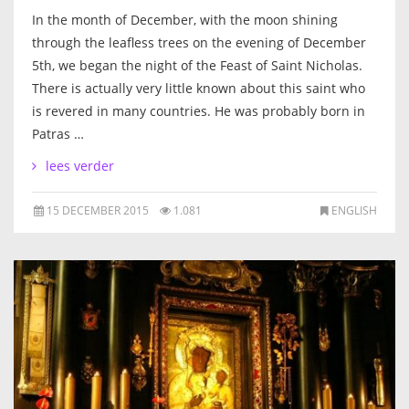
In the month of December, with the moon shining
through the leafless trees on the evening of December
5th, we began the night of the Feast of Saint Nicholas.
There is actually very little known about this saint who
is revered in many countries. He was probably born in
Patras …
lees verder
15 DECEMBER 2015
1.081
ENGLISH