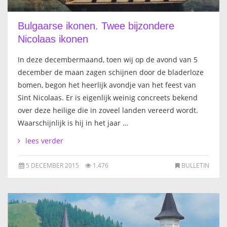
Bulgaarse ikonen. Twee bijzondere
Nicolaas ikonen
In deze decembermaand, toen wij op de avond van 5
december de maan zagen schijnen door de bladerloze
bomen, begon het heerlijk avondje van het feest van
Sint Nicolaas. Er is eigenlijk weinig concreets bekend
over deze heilige die in zoveel landen vereerd wordt.
Waarschijnlijk is hij in het jaar …
lees verder
5 DECEMBER 2015
1.476
BULLETIN