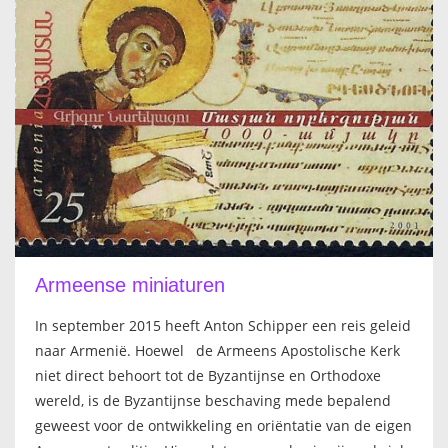
Armeense miniaturen
In september 2015 heeft Anton Schipper een reis geleid
naar Armenië. Hoewel de Armeens Apostolische Kerk
niet direct behoort tot de Byzantijnse en Orthodoxe
wereld, is de Byzantijnse beschaving mede bepalend
geweest voor de ontwikkeling en oriëntatie van de eigen