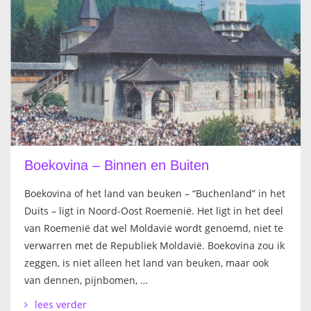
Boekovina – Binnen en Buiten
Boekovina of het land van beuken – “Buchenland” in het
Duits – ligt in Noord-Oost Roemenië. Het ligt in het deel
van Roemenië dat wel Moldavië wordt genoemd, niet te
verwarren met de Republiek Moldavië. Boekovina zou ik
zeggen, is niet alleen het land van beuken, maar ook
van dennen, pijnbomen, …
lees verder