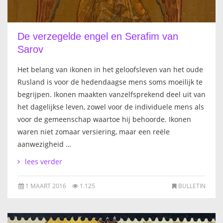
De verzegelde engel en Serafim van
Sarov
Het belang van ikonen in het geloofsleven van het oude
Rusland is voor de hedendaagse mens soms moeilijk te
begrijpen. Ikonen maakten vanzelfsprekend deel uit van
het dagelijkse leven, zowel voor de individuele mens als
voor de gemeenschap waartoe hij behoorde. Ikonen
waren niet zomaar versiering, maar een reële
aanwezigheid …
lees verder
1 MAART 2016
1.125
BULLETIN