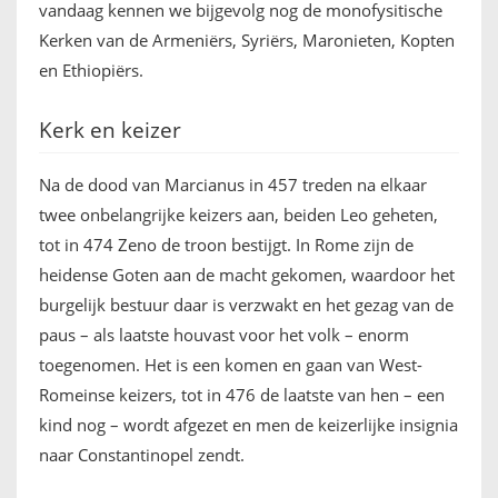
vandaag kennen we bijgevolg nog de monofysitische
Kerken van de Armeniërs, Syriërs, Maronieten, Kopten
en Ethiopiërs.
Kerk en keizer
Na de dood van Marcianus in 457 treden na elkaar
twee onbelangrijke keizers aan, beiden Leo geheten,
tot in 474 Zeno de troon bestijgt. In Rome zijn de
heidense Goten aan de macht gekomen, waardoor het
burgelijk bestuur daar is verzwakt en het gezag van de
paus – als laatste houvast voor het volk – enorm
toegenomen. Het is een komen en gaan van West-
Romeinse keizers, tot in 476 de laatste van hen – een
kind nog – wordt afgezet en men de keizerlijke insignia
naar Constantinopel zendt.