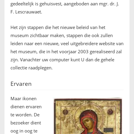
gedeeltelijk is gehuisvest, aangeboden aan mgr. dr. J.
F. Lescrauwaet.
Het zijn stappen die het nieuwe beleid van het
museum zichtbaar maken, stappen die ook zullen
leiden naar een nieuwe, veel uitgebreidere website van
het museum, die in het voorjaar 2003 gerealiseerd zal
zijn. Vanachter uw computer kunt U dan de gehele
collectie raadplegen.
Ervaren
Maar ikonen
dienen ervaren
te worden. De
bezoeker dient
oog in oog te