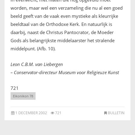
worden, maar wel een verzameling die nu al een goed
beeld geeft van de vaak even mystieke als kleurrijke
beeldtaal van de Orthodoxe Kerk. En natuurlijk is
daarbij, naast de Christus Pantocrator, de Moeder
Gods als belangrijkste middelaarster het stralende
middelpunt. (Afb. 10).
Leon C.B.M. van Liebergen
– Conservator-directeur Museum voor Religieuze Kunst
721
Eikonikon 78
1 DECEMBER 2002
721
BULLETIN