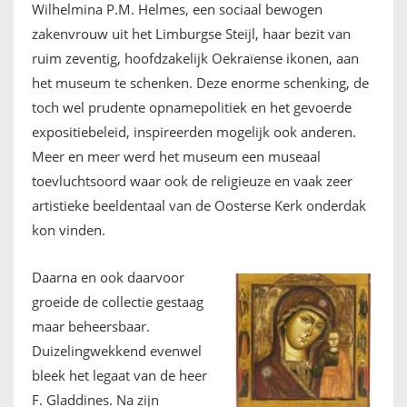
Wilhelmina P.M. Helmes, een sociaal bewogen
zakenvrouw uit het Limburgse Steijl, haar bezit van
ruim zeventig, hoofdzakelijk Oekraïense ikonen, aan
het museum te schenken. Deze enorme schenking, de
toch wel prudente opnamepolitiek en het gevoerde
expositiebeleid, inspireerden mogelijk ook anderen.
Meer en meer werd het museum een museaal
toevluchtsoord waar ook de religieuze en vaak zeer
artistieke beeldentaal van de Oosterse Kerk onderdak
kon vinden.
Daarna en ook daarvoor
groeide de collectie gestaag
maar beheersbaar.
Duizelingwekkend evenwel
bleek het legaat van de heer
F. Gladdines. Na zijn