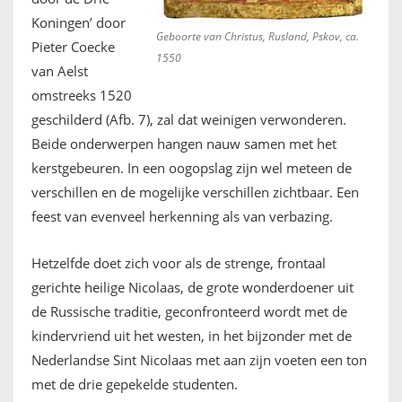
Koningen’ door
Geboorte van Christus, Rusland, Pskov, ca.
Pieter Coecke
1550
van Aelst
omstreeks 1520
geschilderd (Afb. 7), zal dat weinigen verwonderen.
Beide onderwerpen hangen nauw samen met het
kerstgebeuren. In een oogopslag zijn wel meteen de
verschillen en de mogelijke verschillen zichtbaar. Een
feest van evenveel herkenning als van verbazing.
Hetzelfde doet zich voor als de strenge, frontaal
gerichte heilige Nicolaas, de grote wonderdoener uit
de Russische traditie, geconfronteerd wordt met de
kindervriend uit het westen, in het bijzonder met de
Nederlandse Sint Nicolaas met aan zijn voeten een ton
met de drie gepekelde studenten.