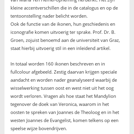
kleine accentverschillen die in de catalogus en op de
tentoonstelling nader belicht worden.
Ook de functie van de ikonen, hun geschiedenis en
iconografie komen uitvoerig ter sprake. Prof. Dr. B.
Groen, zojuist benoemd aan de universiteit van Graz,
staat hierbij uitvoerig stil in een inleidend artikel.
In totaal worden 160 ikonen beschreven en in
fullcolour afgebeeld. Zestig daarvan krijgen speciale
aandacht en worden nader geanalyseerd waarbij de
wisselwerking tussen oost en west niet uit het oog
wordt verloren. Vragen als hoe staat het Mandylion
tegenover de doek van Veronica, waarom in het
oosten te spreken van Joannes de Theoloog en in het
westen Joannes de Evangelist, komen telkens op een
speelse wijze bovendrijven.