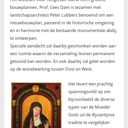
bouwplannen. Prof. Cees Dam is tezamen met
landschapsarchitect Peter Lubbers benoemd om een
nieuwbouwplan, passend in de historische omgeving
en in harmonie met de bestaande monumentale abdij,
te ontwerpen.
Speciale aandacht zal daarbij geschonken worden aan
een ruimte waarin de verzameling ikonen permanent
getoond kan worden. En ook daarbij zal gelet worden
op de wisselwerking tussen Oost en West.
Het levert een prachtig
spanningsveld op om
bijvoorbeeld de diverse
typen van de Moeder
Gods uit de Byzantijnse
traditie te vergelijken