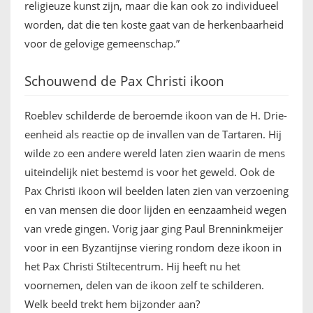
religieuze kunst zijn, maar die kan ook zo individueel
worden, dat die ten koste gaat van de herkenbaarheid
voor de gelovige gemeenschap.”
Schouwend de Pax Christi ikoon
Roeblev schilderde de beroemde ikoon van de H. Drie-
eenheid als reactie op de invallen van de Tartaren. Hij
wilde zo een andere wereld laten zien waarin de mens
uiteindelijk niet bestemd is voor het geweld. Ook de
Pax Christi ikoon wil beelden laten zien van verzoening
en van mensen die door lijden en eenzaamheid wegen
van vrede gingen. Vorig jaar ging Paul Brenninkmeijer
voor in een Byzantijnse viering rondom deze ikoon in
het Pax Christi Stiltecentrum. Hij heeft nu het
voornemen, delen van de ikoon zelf te schilderen.
Welk beeld trekt hem bijzonder aan?