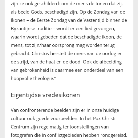
zijn ze ook geschilderd: om de mens de tonen dat zij,
als beeld Gods, beschadigd zijn. Op de Zondag van de
Ikonen – de Eerste Zondag van de Vastentijd binnen de
Byzantijnse traditie – wordt er een lied gezongen,
waarin wordt gebeden dat de beschadigde ikoon, de
mens, tot zijn/haar oorsprong mag worden terug
gebracht. Christus herstelt de mens van de oorlog en
de strijd, van de haat en de dood. Ook de afbeelding
van gebrokenheid is daarmee een onderdeel van een
hoopvolle theologie.”
Eigentijdse vredesikonen
Van confronterende beelden zijn er in onze huidige
cultuur ook goede voorbeelden. In het Pax Christi
Centrum zijn regelmatig tentoonstellingen van
fotografen die in conflictgebieden hebben rondgereisd.