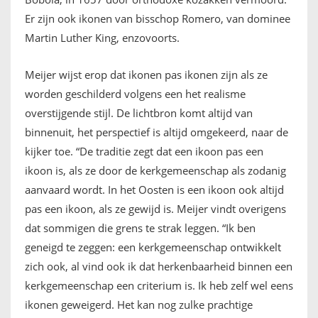
Er zijn ook ikonen van bisschop Romero, van dominee
Martin Luther King, enzovoorts.
Meijer wijst erop dat ikonen pas ikonen zijn als ze
worden geschilderd volgens een het realisme
overstijgende stijl. De lichtbron komt altijd van
binnenuit, het perspectief is altijd omgekeerd, naar de
kijker toe. “De traditie zegt dat een ikoon pas een
ikoon is, als ze door de kerkgemeenschap als zodanig
aanvaard wordt. In het Oosten is een ikoon ook altijd
pas een ikoon, als ze gewijd is. Meijer vindt overigens
dat sommigen die grens te strak leggen. “Ik ben
geneigd te zeggen: een kerkgemeenschap ontwikkelt
zich ook, al vind ook ik dat herkenbaarheid binnen een
kerkgemeenschap een criterium is. Ik heb zelf wel eens
ikonen geweigerd. Het kan nog zulke prachtige