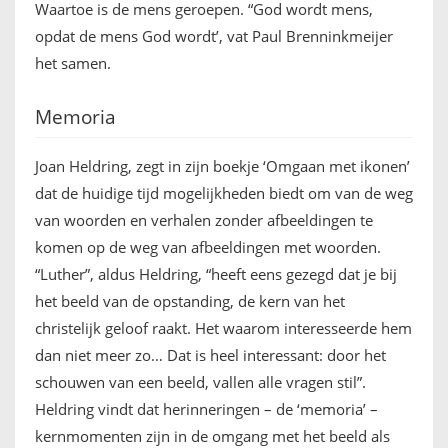
Waartoe is de mens geroepen. “God wordt mens,
opdat de mens God wordt’, vat Paul Brenninkmeijer
het samen.
Memoria
Joan Heldring, zegt in zijn boekje ‘Omgaan met ikonen’
dat de huidige tijd mogelijkheden biedt om van de weg
van woorden en verhalen zonder afbeeldingen te
komen op de weg van afbeeldingen met woorden.
“Luther”, aldus Heldring, “heeft eens gezegd dat je bij
het beeld van de opstanding, de kern van het
christelijk geloof raakt. Het waarom interesseerde hem
dan niet meer zo… Dat is heel interessant: door het
schouwen van een beeld, vallen alle vragen stil”.
Heldring vindt dat herinneringen – de ‘memoria’ –
kernmomenten zijn in de omgang met het beeld als