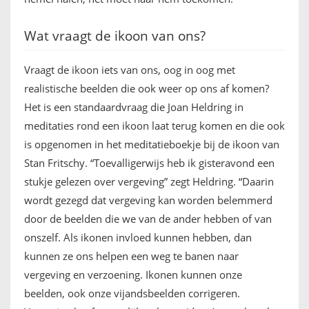
Wat vraagt de ikoon van ons?
Vraagt de ikoon iets van ons, oog in oog met
realistische beelden die ook weer op ons af komen?
Het is een standaardvraag die Joan Heldring in
meditaties rond een ikoon laat terug komen en die ook
is opgenomen in het meditatieboekje bij de ikoon van
Stan Fritschy. “Toevalligerwijs heb ik gisteravond een
stukje gelezen over vergeving” zegt Heldring. “Daarin
wordt gezegd dat vergeving kan worden belemmerd
door de beelden die we van de ander hebben of van
onszelf. Als ikonen invloed kunnen hebben, dan
kunnen ze ons helpen een weg te banen naar
vergeving en verzoening. Ikonen kunnen onze
beelden, ook onze vijandsbeelden corrigeren.