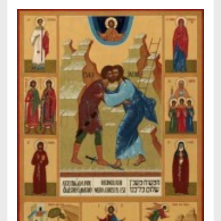
FRANÇAIS