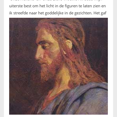
uiterste best om het licht in de figuren te laten zien en
ik streefde naar het goddelijke in de gezichten.
Het gaf