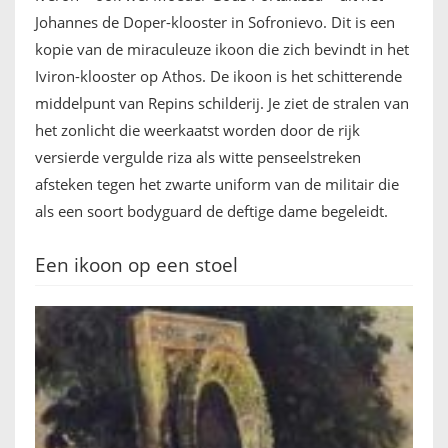
Johannes de Doper-klooster in Sofronievo. Dit is een
kopie van de miraculeuze ikoon die zich bevindt in het
Iviron-klooster op Athos. De ikoon is het schitterende
middelpunt van Repins schilderij. Je ziet de stralen van
het zonlicht die weerkaatst worden door de rijk
versierde vergulde riza als witte penseelstreken
afsteken tegen het zwarte uniform van de militair die
als een soort bodyguard de deftige dame begeleidt.
Een ikoon op een stoel