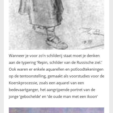
Wanneer je voor zo’n schilderij staat moet je denken
aan de typering ‘Repin, schilder van de Russische ziel.’
Ook waren er enkele aquarellen en potloodtekeningen
op de tentoonstelling, gemaakt als voorstudies voor de
Koerskprocessie, zoals een aquarel van een
bedevaartganger, het aangrijpende portret van de
jonge ‘gebochelde’ en ‘de oude man met een ikoon’