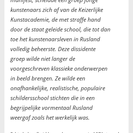
kunstenaars zich af van de Keizerlijke
FRANÇAIS
Kunstacademie, de met straffe hand
door de staat geleide school, die tot dan
toe het kunstenaarsleven in Rusland
volledig beheerste. Deze dissidente
groep wilde niet langer de
voorgeschreven klassieke onderwerpen
in beeld brengen. Ze wilde een
onafhankelijke, realistische, populaire
schildersschool stichten die in een
begrijpelijke vormentaal Rusland
weergaf zoals het werkelijk was.