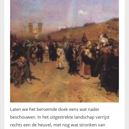
Laten we het beroemde doek eens wat nader
beschouwen. In het uitgestrekte landschap verrijst
rechts een de heuvel, met nog wat stronken van