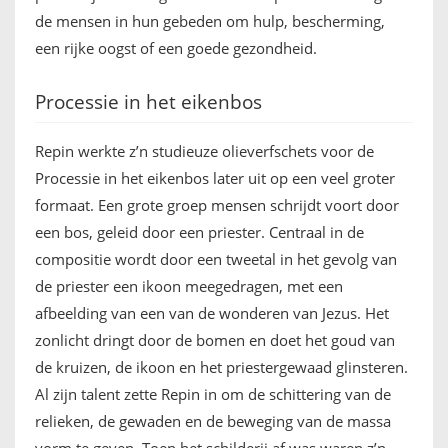
de mensen in hun gebeden om hulp, bescherming,
een rijke oogst of een goede gezondheid.
Processie in het eikenbos
Repin werkte z’n studieuze olieverfschets voor de
Processie in het eikenbos later uit op een veel groter
formaat. Een grote groep mensen schrijdt voort door
een bos, geleid door een priester. Centraal in de
compositie wordt door een tweetal in het gevolg van
de priester een ikoon meegedragen, met een
afbeelding van een van de wonderen van Jezus. Het
zonlicht dringt door de bomen en doet het goud van
de kruizen, de ikoon en het priestergewaad glinsteren.
Al zijn talent zette Repin in om de schittering van de
relieken, de gewaden en de beweging van de massa