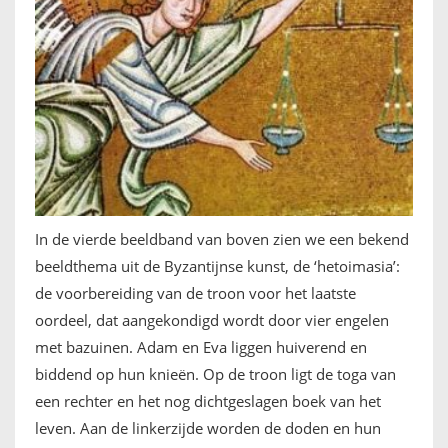
In de vierde beeldband van boven zien we een bekend
beeldthema uit de Byzantijnse kunst, de ‘hetoimasia’:
de voorbereiding van de troon voor het laatste
oordeel, dat aangekondigd wordt door vier engelen
met bazuinen. Adam en Eva liggen huiverend en
biddend op hun knieën. Op de troon ligt de toga van
een rechter en het nog dichtgeslagen boek van het
leven. Aan de linkerzijde worden de doden en hun