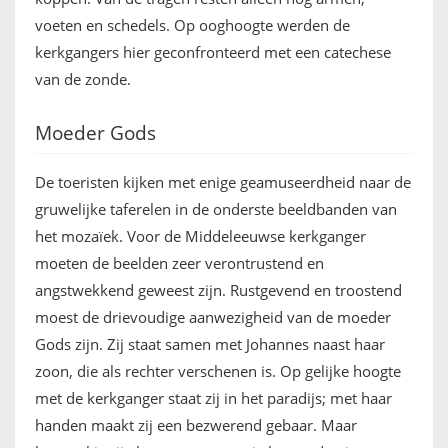
voeten en schedels. Op ooghoogte werden de
kerkgangers hier geconfronteerd met een catechese
van de zonde.
Moeder Gods
De toeristen kijken met enige geamuseerdheid naar de
gruwelijke taferelen in de onderste beeldbanden van
het mozaïek. Voor de Middeleeuwse kerkganger
moeten de beelden zeer verontrustend en
angstwekkend geweest zijn. Rustgevend en troostend
moest de drievoudige aanwezigheid van de moeder
Gods zijn. Zij staat samen met Johannes naast haar
zoon, die als rechter verschenen is. Op gelijke hoogte
met de kerkganger staat zij in het paradijs; met haar
handen maakt zij een bezwerend gebaar. Maar