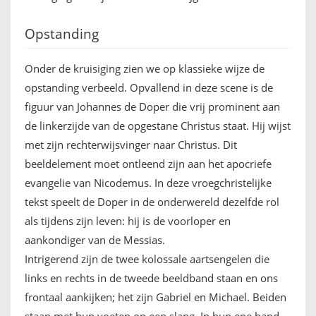
Opstanding
Onder de kruisiging zien we op klassieke wijze de
opstanding verbeeld. Opvallend in deze scene is de
figuur van Johannes de Doper die vrij prominent aan
de linkerzijde van de opgestane Christus staat. Hij wijst
met zijn rechterwijsvinger naar Christus. Dit
beeldelement moet ontleend zijn aan het apocriefe
evangelie van Nicodemus. In deze vroegchristelijke
tekst speelt de Doper in de onderwereld dezelfde rol
als tijdens zijn leven: hij is de voorloper en
aankondiger van de Messias.
Intrigerend zijn de twee kolossale aartsengelen die
links en rechts in de tweede beeldband staan en ons
frontaal aankijken; het zijn Gabriel en Michael. Beiden