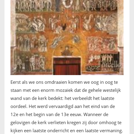
Eerst als we ons omdraaien komen we oog in oog te
staan met een enorm mozaïek dat de gehele westelijk
wand van de kerk bedekt: het verbeeldt het laatste
oordeel. Het werd vervaardigd aan het eind van de
12e en het begin van de 13e eeuw. Wanneer de
gelovigen de kerk verlieten kregen zij door omhoog te
kijken een laatste onderricht en een laatste vermaning.