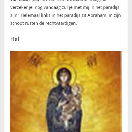
verzeker je: nog vandaag zul je met mij in het paradijs
zijn.’ Helemaal links in het paradijs zit Abraham; in zijn
schoot rusten de rechtvaardigen.
Hel