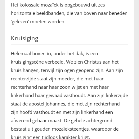
Het kolossale mozaïek is opgebouwd uit zes
horizontale beeldbanden, die van boven naar beneden
‘gelezen’ moeten worden.
Kruisiging
Helemaal boven in, onder het dak, is een
kruisigingscène verbeeld. We zien Christus aan het
kruis hangen, terwijl zijn ogen geopend zijn. Aan zijn
rechterzijde staat zijn moeder, die met haar
rechterhand naar haar zoon wijst en met haar
linkerhand haar gewaad vasthoudt. Aan zijn linkerzijde
staat de apostel Johannes, die met zijn rechterhand
zijn hoofd vasthoudt en met zijn linkerhand een
afwerend gebaar maakt. De gehele achtergrond
bestaat uit gouden mozaïeksteentjes, waardoor de
kruisiging een tijdloos karakter krijgt.