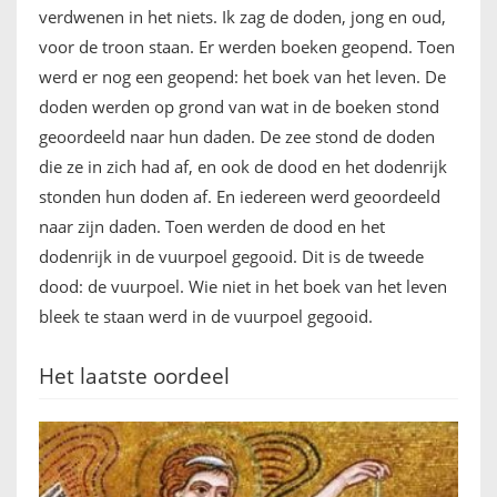
verdwenen in het niets. Ik zag de doden, jong en oud,
voor de troon staan. Er werden boeken geopend. Toen
werd er nog een geopend: het boek van het leven. De
doden werden op grond van wat in de boeken stond
geoordeeld naar hun daden. De zee stond de doden
die ze in zich had af, en ook de dood en het dodenrijk
stonden hun doden af. En iedereen werd geoordeeld
naar zijn daden. Toen werden de dood en het
dodenrijk in de vuurpoel gegooid. Dit is de tweede
dood: de vuurpoel. Wie niet in het boek van het leven
bleek te staan werd in de vuurpoel gegooid.
Het laatste oordeel