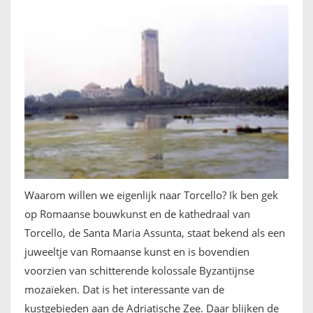
Waarom willen we eigenlijk naar Torcello? Ik ben gek
op Romaanse bouwkunst en de kathedraal van
Torcello, de Santa Maria Assunta, staat bekend als een
juweeltje van Romaanse kunst en is bovendien
voorzien van schitterende kolossale Byzantijnse
mozaïeken. Dat is het interessante van de
kustgebieden aan de Adriatische Zee. Daar blijken de