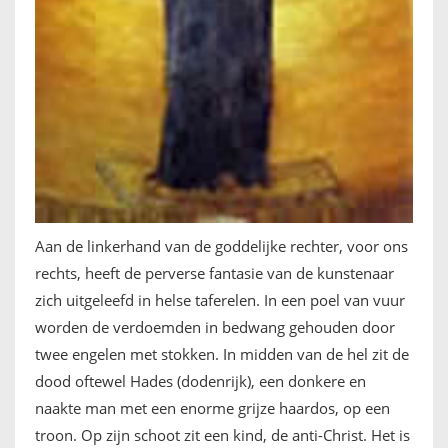
Aan de linkerhand van de goddelijke rechter, voor ons
rechts, heeft de perverse fantasie van de kunstenaar
zich uitgeleefd in helse taferelen. In een poel van vuur
worden de verdoemden in bedwang gehouden door
twee engelen met stokken. In midden van de hel zit de
dood oftewel Hades (dodenrijk), een donkere en
naakte man met een enorme grijze haardos, op een
troon. Op zijn schoot zit een kind, de anti-Christ. Het is