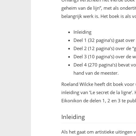
geheim van de lijn”, met als onderti
belangrijk werk is. Het boek is als
Inleiding
Deel 1 (32 pagina’s) gaat over
Deel 2 (12 pagina’s) over de “
Deel 3 (10 pagina’s) over de w
Deel 4 (270 pagina’s) bevat 
hand van de meester.
Roeland Wilcke heeft dit boek voor 
inleiding van ‘Le secret de la lign
Eikonikon de delen 1, 2 en 3 te publ
Inleiding
Als het gaat om artistieke uitingen 