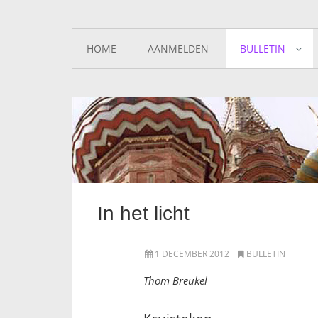
HOME
AANMELDEN
BULLETIN
In het licht
1 DECEMBER 2012
BULLETIN
Thom Breukel