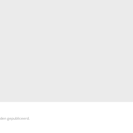
rden gepubliceerd.