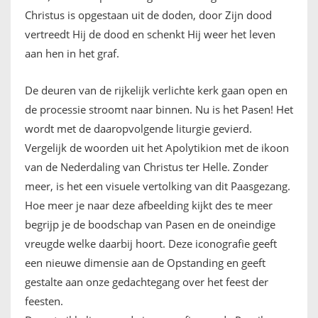
Christus is opgestaan uit de doden, door Zijn dood
vertreedt Hij de dood en schenkt Hij weer het leven
aan hen in het graf.
De deuren van de rijkelijk verlichte kerk gaan open en
de processie stroomt naar binnen. Nu is het Pasen! Het
wordt met de daaropvolgende liturgie gevierd.
Vergelijk de woorden uit het Apolytikion met de ikoon
van de Nederdaling van Christus ter Helle. Zonder
meer, is het een visuele vertolking van dit Paasgezang.
Hoe meer je naar deze afbeelding kijkt des te meer
begrijp je de boodschap van Pasen en de oneindige
vreugde welke daarbij hoort. Deze iconografie geeft
een nieuwe dimensie aan de Opstanding en geeft
gestalte aan onze gedachtegang over het feest der
feesten.