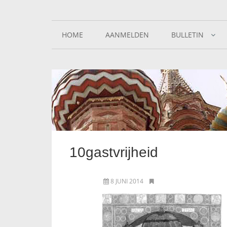
HOME
AANMELDEN
BULLETIN
10gastvrijheid
8 JUNI 2014