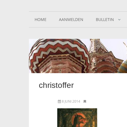
HOME
AANMELDEN
BULLETIN
christoffer
8 JUNI 2014