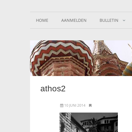
HOME
AANMELDEN
BULLETIN
athos2
10 JUNI 2014