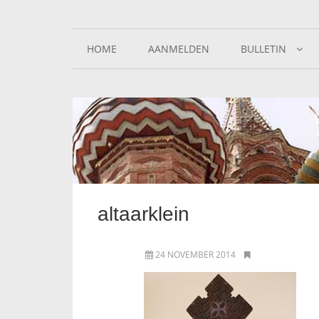
HOME
AANMELDEN
BULLETIN
altaarklein
24 NOVEMBER 2014