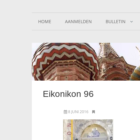
HOME
AANMELDEN
BULLETIN
Eikonikon 96
8 JUNI 2016